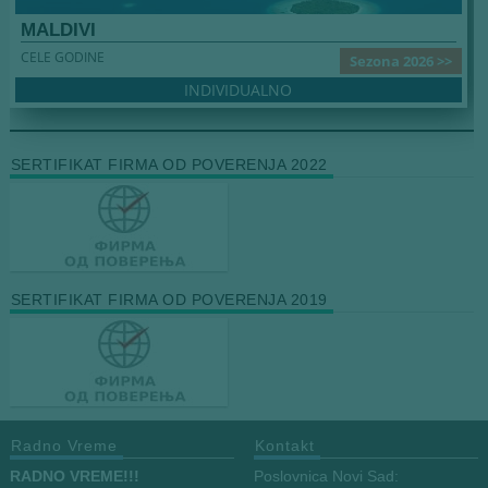
MALDIVI
CELE GODINE
Sezona 2026 >>
INDIVIDUALNO
SERTIFIKAT FIRMA OD POVERENJA 2022
SERTIFIKAT FIRMA OD POVERENJA 2019
Radno Vreme
Kontakt
RADNO VREME!!!
Poslovnica Novi Sad: