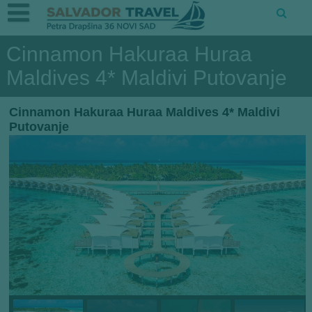
Cinnamon Hakuraa Huraa
Maldives 4* Maldivi Putovanje
Cinnamon Hakuraa Huraa Maldives 4* Maldivi
Putovanje