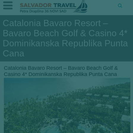
Catalonia Bavaro Resort –
Bavaro Beach Golf & Casino 4*
Dominikanska Republika Punta
Cana
Catalonia Bavaro Resort – Bavaro Beach Golf &
Casino 4* Dominikanska Republika Punta Cana