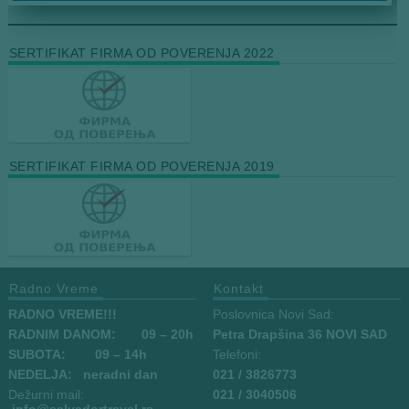
SERTIFIKAT FIRMA OD POVERENJA 2022
SERTIFIKAT FIRMA OD POVERENJA 2019
Radno Vreme
Kontakt
RADNO VREME!!!
Poslovnica Novi Sad:
RADNIM DANOM:
09
– 20h
Petra Drapšina 36 NOVI SAD
SUBOTA: 09 – 14h
Telefoni:
NEDELJA: neradni dan
021 / 3826773
Dežurni mail:
021 / 3040506