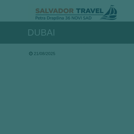
DUBAI
21/08/2025