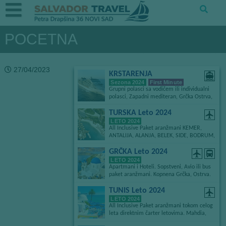
POCETNA
27/04/2023